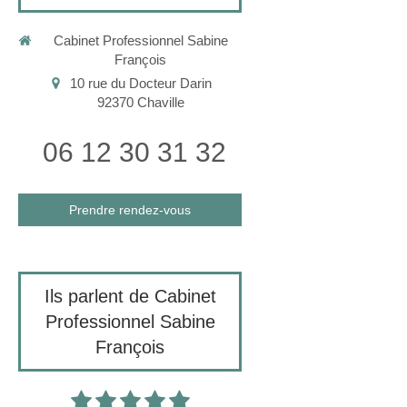
Cabinet Professionnel Sabine
François
10 rue du Docteur Darin
92370
Chaville
06 12 30 31 32
Prendre rendez-vous
Ils parlent de Cabinet
Professionnel Sabine
François