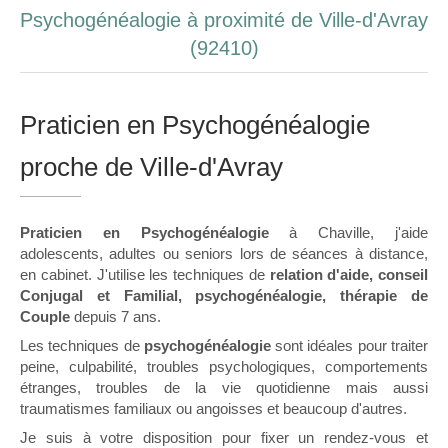
Psychogénéalogie à proximité de Ville-d'Avray
(92410)
Praticien en Psychogénéalogie
proche de Ville-d'Avray
Praticien en Psychogénéalogie
à Chaville, j'aide
adolescents, adultes ou seniors lors de séances à distance,
en cabinet. J'utilise les techniques de
relation d'aide, conseil
Conjugal et Familial, psychogénéalogie, thérapie de
Couple
depuis 7 ans.
Les techniques de
psychogénéalogie
sont idéales pour traiter
peine, culpabilité, troubles psychologiques, comportements
étranges, troubles de la vie quotidienne mais aussi
traumatismes familiaux ou angoisses et beaucoup d'autres.
Je suis à votre disposition pour fixer un rendez-vous et