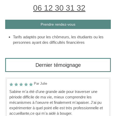
06 12 30 31 32
Prendre rendez-vous
Tarifs adaptés pour les chômeurs, les étudiants ou les
personnes ayant des difficultés financières
Dernier témoignage
Par Julie
Sabine m'a été d'une grande aide pour traverser une
période difficile de ma vie, mieux comprendre les
mécanismes à l'oeuvre et finalement m'apaiser. J'ai pu
expérimenter à quel point elle est très professionnelle et
accueillante,ce qui m'a aidé à bouger.