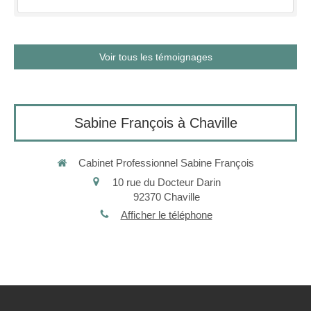
Voir tous les témoignages
Sabine François à Chaville
Cabinet Professionnel Sabine François
10 rue du Docteur Darin
92370
Chaville
Afficher le téléphone