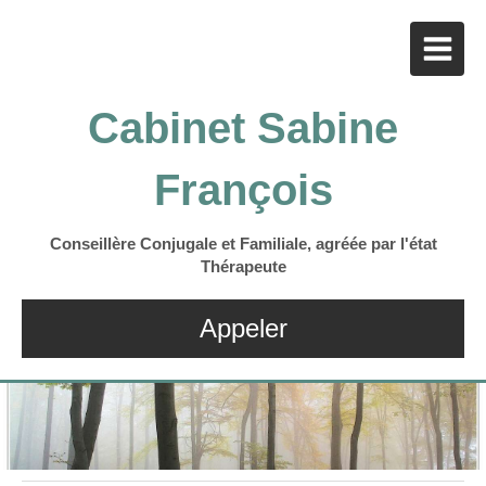
Cabinet Sabine
François
Conseillère Conjugale et Familiale, agréée par l'état
Thérapeute
Appeler