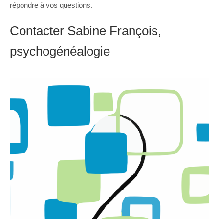
répondre à vos questions.
Contacter Sabine François,
psychogénéalogie