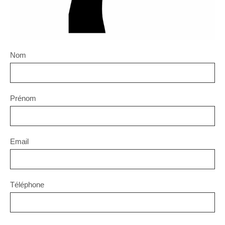
Nom
Prénom
Email
Téléphone