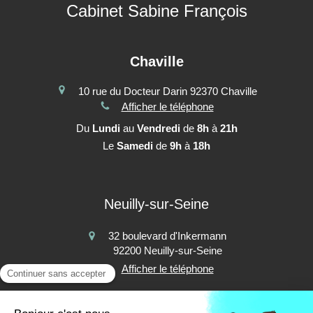
Cabinet Sabine François
Chaville
10 rue du Docteur Darin
92370
Chaville
Afficher le téléphone
Du
Lundi
au
Vendredi
de
8h
à
21h
Le
Samedi
de
9h
à
18h
Neuilly-sur-Seine
32 boulevard d'Inkermann
92200
Neuilly-sur-Seine
Afficher le téléphone