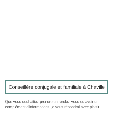
Conseillère conjugale et familiale à Chaville
Que vous souhaitiez prendre un rendez-vous ou avoir un
complément d'informations, je vous répondrai avec plaisir.