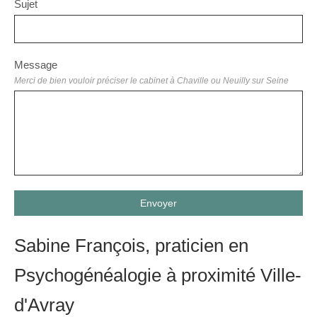
Sujet
Message
Merci de bien vouloir préciser le cabinet à Chaville ou Neuilly sur Seine
Envoyer
Sabine François, praticien en
Psychogénéalogie à proximité Ville-
d'Avray