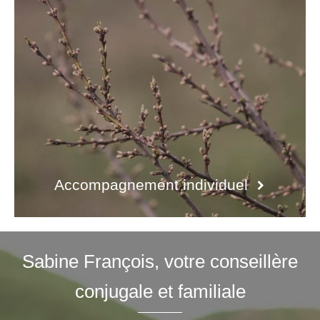
Accompagnement individuel
Sabine François, votre conseillère
conjugale et familiale