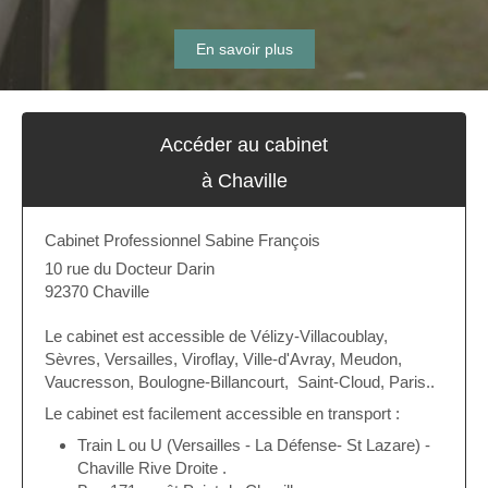
En savoir plus
Accéder au cabinet
à Chaville
Cabinet Professionnel Sabine François
10 rue du Docteur Darin
92370
Chaville
Le cabinet est accessible de Vélizy-Villacoublay,
Sèvres, Versailles, Viroflay, Ville-d'Avray, Meudon,
Vaucresson, Boulogne-Billancourt, Saint-Cloud, Paris..
Le cabinet est facilement accessible en transport :
Train L ou U (Versailles - La Défense- St Lazare) -
Chaville Rive Droite .