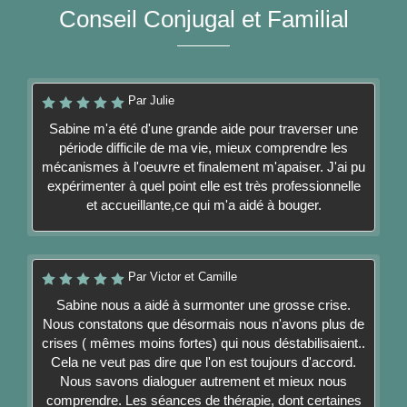
Conseil Conjugal et Familial
Par Julie
Sabine m'a été d'une grande aide pour traverser une
période difficile de ma vie, mieux comprendre les
mécanismes à l'oeuvre et finalement m'apaiser. J'ai pu
expérimenter à quel point elle est très professionnelle
et accueillante,ce qui m'a aidé à bouger.
Par Victor et Camille
Sabine nous a aidé à surmonter une grosse crise.
Nous constatons que désormais nous n'avons plus de
crises ( mêmes moins fortes) qui nous déstabilisaient..
Cela ne veut pas dire que l'on est toujours d'accord.
Nous savons dialoguer autrement et mieux nous
comprendre. Les séances de thérapie, dont certaines