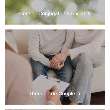
Conseil Conjugal et Familial
Thérapie de Couple