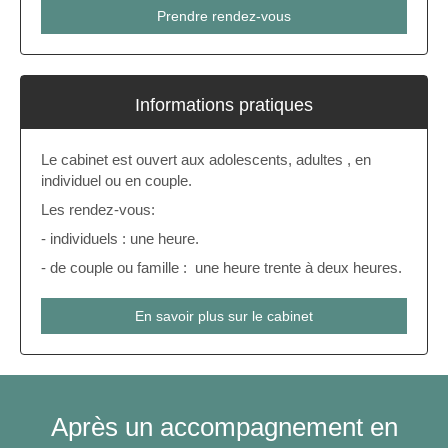
Prendre rendez-vous
Informations pratiques
Le cabinet est ouvert aux adolescents, adultes , en
individuel ou en couple.
Les rendez-vous:
- individuels : une heure.
- de couple ou famille : une heure trente à deux heures.
En savoir plus sur le cabinet
Après un accompagnement en