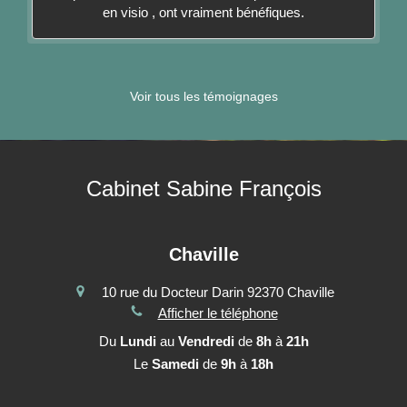
en visio , ont vraiment bénéfiques.
Voir tous les témoignages
Cabinet Sabine François
Chaville
10 rue du Docteur Darin
92370
Chaville
Afficher le téléphone
Du
Lundi
au
Vendredi
de
8h
à
21h
Le
Samedi
de
9h
à
18h