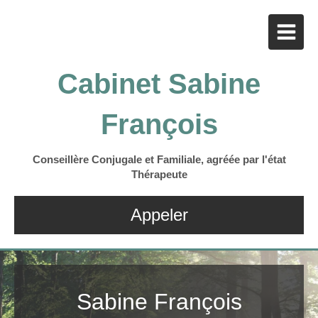
Cabinet Sabine
François
Conseillère Conjugale et Familiale, agréée par l'état
Thérapeute
Appeler
Sabine François