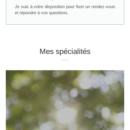
Je suis à votre disposition pour fixer un rendez-vous
et répondre à vos questions.
Mes spécialités