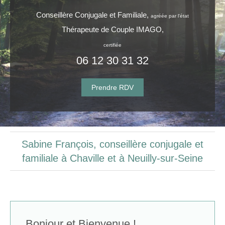
Conseillère Conjugale et Familiale,
agréée par l'état
Thérapeute de Couple IMAGO,
certifiée
06 12 30 31 32
Prendre RDV
Sabine François, conseillère conjugale et
familiale à Chaville et à Neuilly-sur-Seine
Bonjour et Bienvenue !