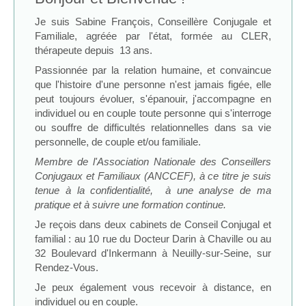
Je suis Sabine François, Conseillère Conjugale et
Familiale, agréée par l'état, formée au CLER,
thérapeute depuis 13 ans.
Passionnée par la relation humaine, et convaincue
que l'histoire d'une personne n'est jamais figée, elle
peut toujours évoluer, s'épanouir, j'accompagne en
individuel ou en couple toute personne qui s'interroge
ou souffre de difficultés relationnelles dans sa vie
personnelle, de couple et/ou familiale.
Membre de l'Association Nationale des Conseillers
Conjugaux et Familiaux (ANCCEF), à ce titre je suis
tenue à la confidentialité, à une analyse de ma
pratique et à suivre une formation continue.
Je reçois dans deux cabinets de Conseil Conjugal et
familial : au 10 rue du Docteur Darin à Chaville ou au
32 Boulevard d'Inkermann à Neuilly-sur-Seine, sur
Rendez-Vous.
Je peux également vous recevoir à distance, en
individuel ou en couple.