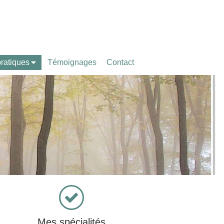
pratiques
Témoignages
Contact
Mes spécialités