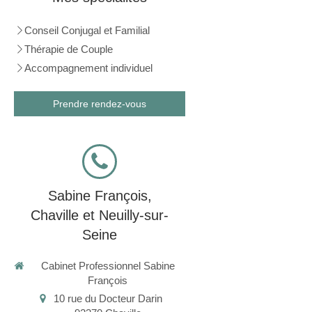
Conseil Conjugal et Familial
Thérapie de Couple
Accompagnement individuel
Prendre rendez-vous
Sabine François,
Chaville et Neuilly-sur-
Seine
Cabinet Professionnel Sabine
François
10 rue du Docteur Darin