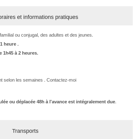
aires et informations pratiques
 familial ou conjugal, des adultes et des jeunes.
1 heure .
 1h45 à 2 heures.
ient selon les semaines . Contactez-moi
 ou déplacée 48h à l'avance est intégralement due
.
Transports