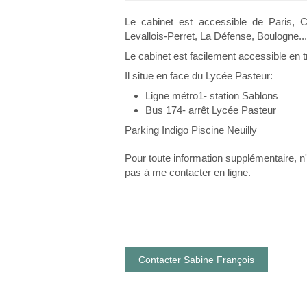
Le cabinet est accessible de Paris, C
Levallois-Perret, La Défense, Boulogne...
Le cabinet est facilement accessible en t
Il situe en face du Lycée Pasteur:
Ligne métro1- station Sablons
Bus 174- arrêt Lycée Pasteur
Parking Indigo Piscine Neuilly
Pour toute information supplémentaire, n
pas à me contacter en ligne.
Contacter Sabine François