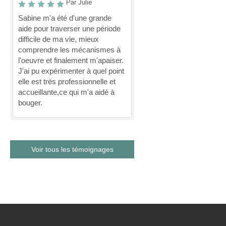
Par Julie
Sabine m'a été d'une grande
aide pour traverser une période
difficile de ma vie, mieux
comprendre les mécanismes à
l'oeuvre et finalement m'apaiser.
J'ai pu expérimenter à quel point
elle est très professionnelle et
accueillante,ce qui m'a aidé à
bouger.
Voir tous les témoignages