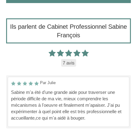
Ils parlent de Cabinet Professionnel Sabine
François
7 avis
Par Julie
Sabine m'a été d'une grande aide pour traverser une
période difficile de ma vie, mieux comprendre les
mécanismes à l'oeuvre et finalement m'apaiser. J'ai pu
expérimenter à quel point elle est très professionnelle et
accueillante,ce qui m'a aidé à bouger.