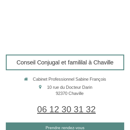
Conseil Conjugal et famililal à Chaville
Cabinet Professionnel Sabine François
10 rue du Docteur Darin
92370
Chaville
06 12 30 31 32
Prendre rendez-vous