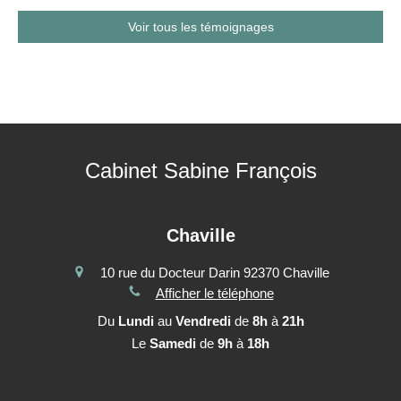
Voir tous les témoignages
Cabinet Sabine François
Chaville
10 rue du Docteur Darin
92370
Chaville
Afficher le téléphone
Du
Lundi
au
Vendredi
de
8h
à
21h
Le
Samedi
de
9h
à
18h