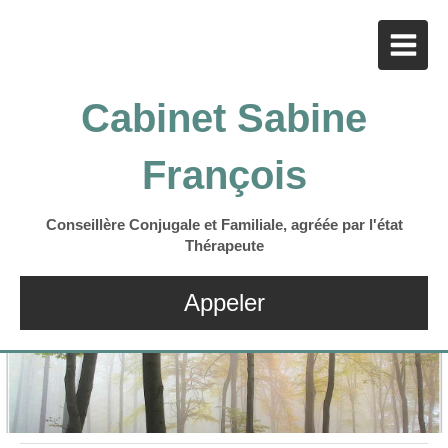
Cabinet Sabine
François
Conseillère Conjugale et Familiale, agréée par l'état
Thérapeute
Appeler