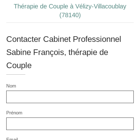
Thérapie de Couple à Vélizy-Villacoublay
(78140)
Contacter Cabinet Professionnel
Sabine François, thérapie de
Couple
Nom
Prénom
Email