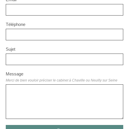
Téléphone
Sujet
Message
Merci de bien vouloir préciser le cabinet à Chaville ou Neuilly sur Seine