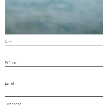
Nom
Prénom
Email
Téléphone