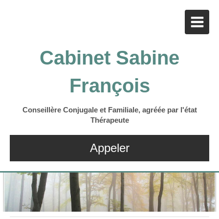
Cabinet Sabine
François
Conseillère Conjugale et Familiale, agréée par l'état
Thérapeute
Appeler