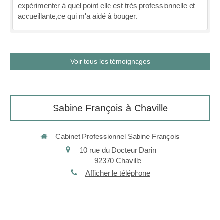
expérimenter à quel point elle est très professionnelle et
accueillante,ce qui m'a aidé à bouger.
Voir tous les témoignages
Sabine François à Chaville
Cabinet Professionnel Sabine François
10 rue du Docteur Darin
92370
Chaville
Afficher le téléphone