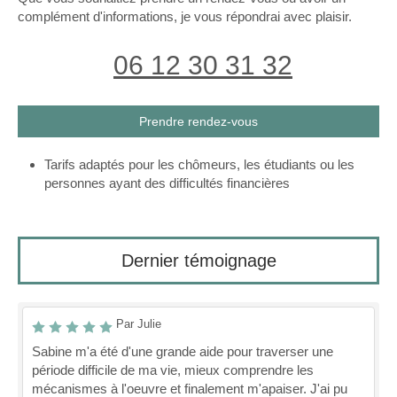
complément d'informations, je vous répondrai avec plaisir.
06 12 30 31 32
Prendre rendez-vous
Tarifs adaptés pour les chômeurs, les étudiants ou les
personnes ayant des difficultés financières
Dernier témoignage
Par Julie
Sabine m'a été d'une grande aide pour traverser une
période difficile de ma vie, mieux comprendre les
mécanismes à l'oeuvre et finalement m'apaiser. J'ai pu