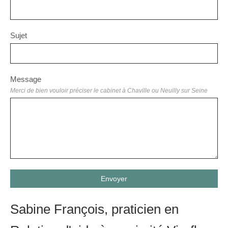
Sujet
Message
Merci de bien vouloir préciser le cabinet à Chaville ou Neuilly sur Seine
Envoyer
Sabine François, praticien en