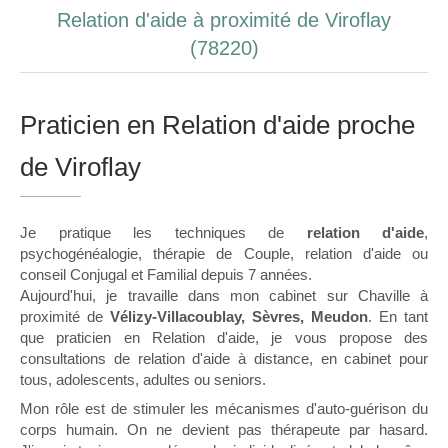
Relation d'aide à proximité de Viroflay
(78220)
Praticien en Relation d'aide proche
de Viroflay
Je pratique les techniques de
relation d'aide
,
psychogénéalogie, thérapie de Couple, relation d'aide ou
conseil Conjugal et Familial depuis 7 années.
Aujourd'hui, je travaille dans mon cabinet sur Chaville à
proximité de
Vélizy-Villacoublay, Sèvres, Meudon
. En tant
que praticien en Relation d'aide, je vous propose des
consultations de relation d'aide à distance, en cabinet pour
tous, adolescents, adultes ou seniors.
Mon rôle est de stimuler les mécanismes d'auto-guérison du
corps humain. On ne devient pas thérapeute par hasard.