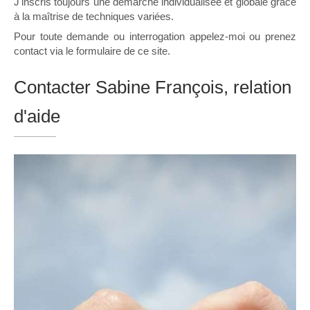
J'inscris toujours une démarche individualisée et globale grâce
à la maîtrise de techniques variées.
Pour toute demande ou interrogation appelez-moi ou prenez
contact via le formulaire de ce site.
Contacter Sabine François, relation
d'aide