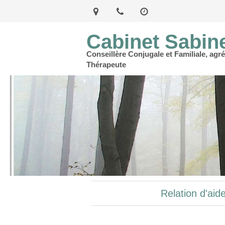
Cabinet Sabin
Conseillère Conjugale et Familiale, agré
Thérapeute
Relation d'aid