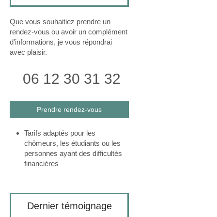
Que vous souhaitiez prendre un
rendez-vous ou avoir un complément
d'informations, je vous répondrai
avec plaisir.
06 12 30 31 32
Prendre rendez-vous
Tarifs adaptés pour les
chômeurs, les étudiants ou les
personnes ayant des difficultés
financières
Dernier témoignage