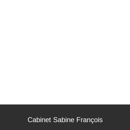
Cabinet Sabine François