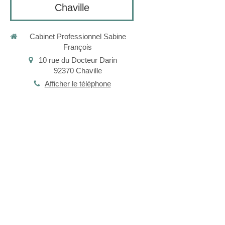
Chaville
Cabinet Professionnel Sabine
François
10 rue du Docteur Darin
92370
Chaville
Afficher le téléphone